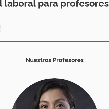
 laboral para profesores
!
Nuestros Profesores