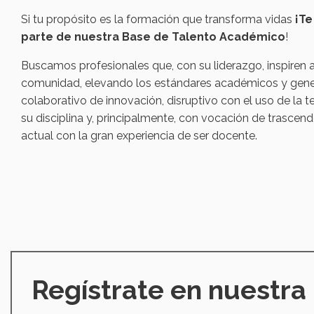
Si tu propósito es la formación que transforma vidas
¡Te
parte de nuestra
Base de Talento Académico
!
Buscamos profesionales que, con su liderazgo, inspiren a
comunidad, elevando los estándares académicos y gen
colaborativo de innovación, disruptivo con el uso de la 
su disciplina y, principalmente, con vocación de trascen
actual con la gran experiencia de ser docente.
Regístrate en nuestra