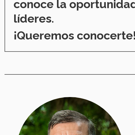
conoce la oportunidad
líderes.
¡Queremos conocerte