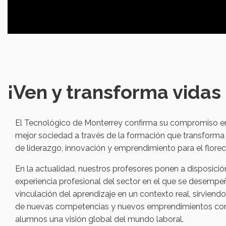
¡Ven y transforma vidas
El Tecnológico de Monterrey confirma su compromiso en
mejor sociedad a través de la formación que transforma v
de liderazgo, innovación y emprendimiento para el flor
En la actualidad, nuestros profesores ponen a disposició
experiencia profesional del sector en el que se desempeñ
vinculación del aprendizaje en un contexto real, sirviend
de nuevas competencias y nuevos emprendimientos con el
alumnos una visión global del mundo laboral.