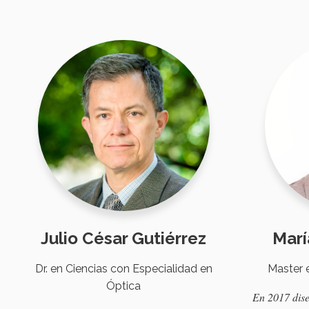
Julio César Gutiérrez
Marí
Dr. en Ciencias con Especialidad en
Master 
Óptica
En
2017
dise