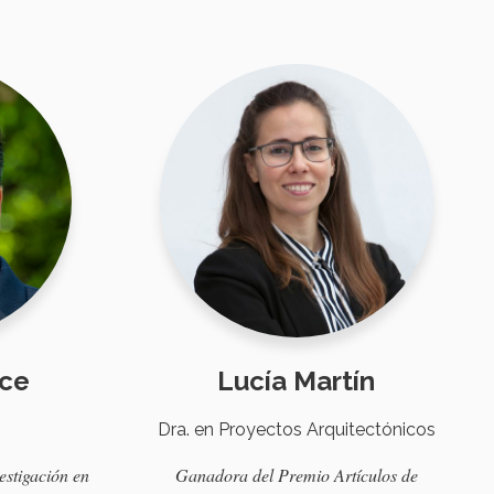
nce
Lucía Martín
Dra. en Proyectos Arquitectónicos
estigación
en
Ganadora
del Premio
Artículos
de