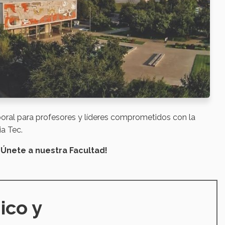
boral para profesores y líderes comprometidos con la
ia Tec.
¡Únete a nuestra Facultad!
ico y