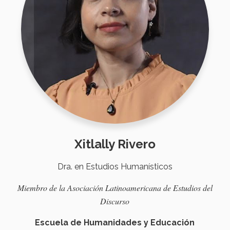
Xitlally Rivero
Dra. en Estudios Humanísticos
Miembro
de la
Asociación
Latinoamericana
de
Estudios
del
Discurso
Escuela de Humanidades y Educación