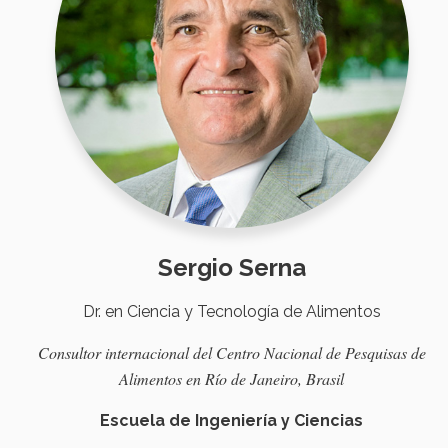
Sergio Serna
Dr. en Ciencia y Tecnología de Alimentos
Consultor
internacional
del Centro Nacional de
Pesquisas
de
Alimentos
en
Río
de Janeiro,
Brasil
Escuela de Ingeniería y Ciencias