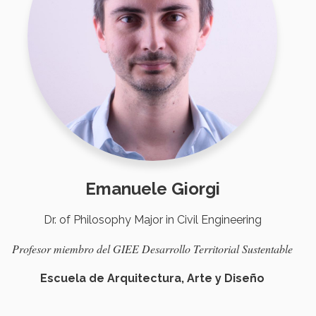
Emanuele Giorgi
Dr. of Philosophy Major in Civil Engineering
Profesor
miembro
del GIEE Desarrollo Territorial
Sustentable
Escuela de Arquitectura, Arte y Diseño