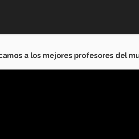
camos a los mejores profesores del m